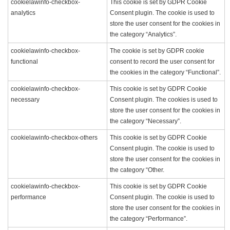
cookielawinfo-checkbox-
This cookie is set by GDPR Cookie
analytics
Consent plugin. The cookie is used to
store the user consent for the cookies in
the category “Analytics”.
cookielawinfo-checkbox-
The cookie is set by GDPR cookie
functional
consent to record the user consent for
the cookies in the category “Functional”.
cookielawinfo-checkbox-
This cookie is set by GDPR Cookie
necessary
Consent plugin. The cookies is used to
store the user consent for the cookies in
the category “Necessary”.
cookielawinfo-checkbox-others
This cookie is set by GDPR Cookie
Consent plugin. The cookie is used to
store the user consent for the cookies in
the category “Other.
cookielawinfo-checkbox-
This cookie is set by GDPR Cookie
performance
Consent plugin. The cookie is used to
store the user consent for the cookies in
the category “Performance”.