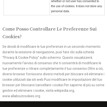
whether or not user has consented to
the use of cookies. It does not store any
personal data.
Come Posso Controllare Le Preferenze Sui
Cookies?
Se decidi di modificare le tue preferenze in un secondo momento
durante la sessione di navigazione, puoi fare clic sulla scheda
“Privacy & Cookie Policy” sullo schermo. Questo visualizzerà
nuovamente l’avviso di consenso che ti consentirà di modificare le
tue preferenze o ritirare completamente il tuo consenso.Oltre a ciò,
diversi browser forniscono diversi metodi per bloccare ed eliminare i
cookie utilizzati dai siti web.Puoi modificare le impostazioni del tuo
browser per bloccare/cancellare i cookie.Per saperne di più su come
gestire ed eliminare i cookie, visita wikipedia.org,
www.allaboutcookies.org.