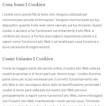
Cosa Sono I Cookies
I cookie sono piccoli file di testo che vengono utilizzati per
memorizzare piccole informazioni. Vengono memorizzati sul tuo
dispositivo quando il sito web viene caricato sul tuo browser. Questi
cookie ci aiutano a far funzionare correttamente il sito Web, a
renderlo più sicuro, a fornire una migliore esperienza utente e a
capire come funziona il sito Web e ad analizzare cosa funziona e
dove necessita di miglioramenti.
Come Usiamo I Cookies
Come la maggior parte dei servizi online, il nostro sito Web utilizza
cookie proprietari e di terze parti per diversi scopi. I cookie di prima
parte sono per lo più necessari per il corretto funzionamento del
sito Web e non raccolgono alcun dato di identificazione personale.I
cookie di terze parti utilizzati sul nostro sito Web servono
principalmente a capire come funziona il sito Web, come interagisci
con il nostro sito Web, mantenendo i nostri servizi sicuri, fornendo