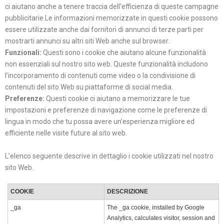
ci aiutano anche a tenere traccia dell’efficienza di queste campagne
pubblicitarie.Le informazioni memorizzate in questi cookie possono
essere utilizzate anche dai fornitori di annunci di terze parti per
mostrarti annunci su altri siti Web anche sul browser.
Funzionali:
Questi sono i cookie che aiutano alcune funzionalità
non essenziali sul nostro sito web. Queste funzionalità includono
l’incorporamento di contenuti come video o la condivisione di
contenuti del sito Web su piattaforme di social media.
Preferenze:
Questi cookie ci aiutano a memorizzare le tue
impostazioni e preferenze di navigazione come le preferenze di
lingua in modo che tu possa avere un’esperienza migliore ed
efficiente nelle visite future al sito web.
L’elenco seguente descrive in dettaglio i cookie utilizzati nel nostro
sito Web.
COOKIE
DESCRIZIONE
_ga
The _ga cookie, installed by Google
Analytics, calculates visitor, session and