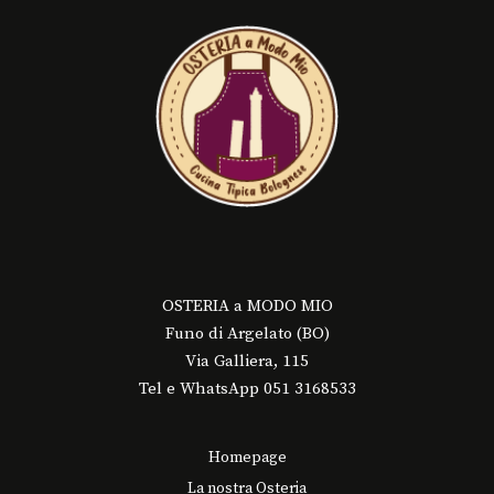
OSTERIA a MODO MIO
Funo di Argelato (BO)
Via Galliera, 115
Tel e WhatsApp 051 3168533
Homepage
La nostra Osteria